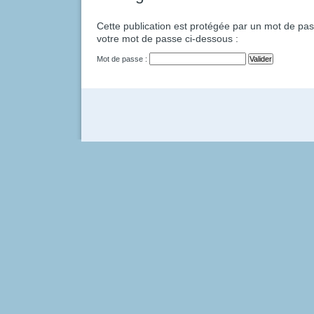
Cette publication est protégée par un mot de passe
votre mot de passe ci-dessous :
Mot de passe :