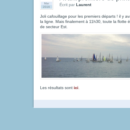
Mar
Écrit par
Laurent
2016
Joli cafouillage pour les premiers départs ! il y 
la ligne. Mais finalement à 11h30, toute la flotte 
de secteur Est.
Les résultats sont
ici
.