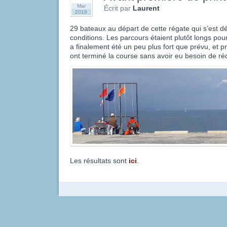
Mar
Écrit par
Laurent
2019
29 bateaux au départ de cette régate qui s’est d
conditions. Les parcours étaient plutôt longs pou
a finalement été un peu plus fort que prévu, et 
ont terminé la course sans avoir eu besoin de réd
Les résultats sont
ici
.