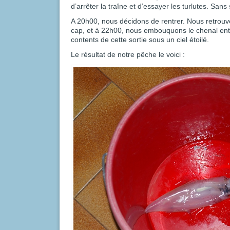
d’arrêter la traîne et d’essayer les turlutes. Sans
A 20h00, nous décidons de rentrer. Nous retrouv
cap, et à 22h00, nous embouquons le chenal entre
contents de cette sortie sous un ciel étoilé.
Le résultat de notre pêche le voici :