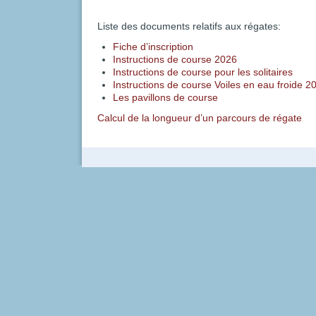
Liste des documents relatifs aux régates:
Fiche d’inscription
Instructions de course 2026
Instructions de course pour les solitaires
Instructions de course Voiles en eau froide 2
Les pavillons de course
Calcul de la longueur d’un parcours de régate