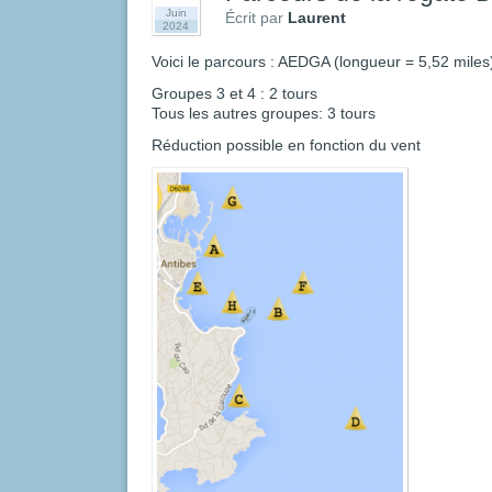
Juin
Écrit par
Laurent
2024
Voici le parcours : AEDGA (longueur = 5,52 miles
Groupes 3 et 4 : 2 tours
Tous les autres groupes: 3 tours
Réduction possible en fonction du vent