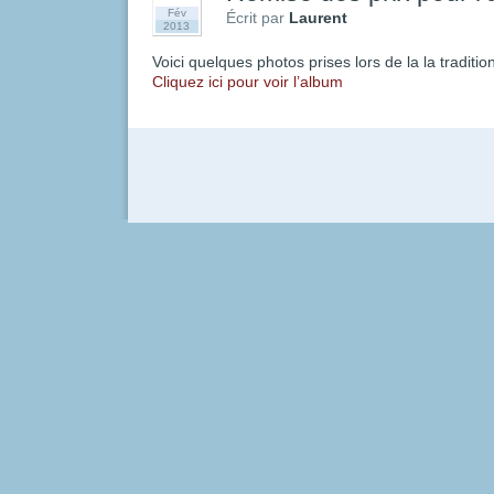
Fév
Écrit par
Laurent
2013
Voici quelques photos prises lors de la la traditio
Cliquez ici pour voir l’album