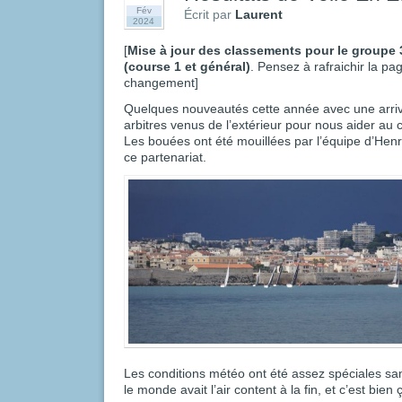
Fév
Écrit par
Laurent
2024
[
Mise à jour des classements pour le groupe 
(course 1 et général)
. Pensez à rafraichir la p
changement]
Quelques nouveautés cette année avec une arriv
arbitres venus de l’extérieur pour nous aider au 
Les bouées ont été mouillées par l’équipe d’Henr
ce partenariat.
Les conditions météo ont été assez spéciales sa
le monde avait l’air content à la fin, et c’est bien 