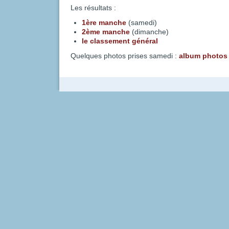
Les résultats :
1ère manche
(samedi)
2ème manche
(dimanche)
le classement général
Quelques photos prises samedi :
album photos