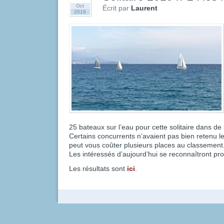
Oct
Écrit par
Laurent
2019
25 bateaux sur l’eau pour cette solitaire dans d
Certains concurrents n’avaient pas bien retenu le 
peut vous coûter plusieurs places au classement
Les intéressés d’aujourd’hui se reconnaîtront p
Les résultats sont
ici
.