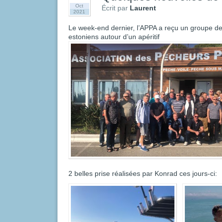
Oct
Écrit par
Laurent
2021
Le week-end dernier, l’APPA a reçu un groupe d
estoniens autour d’un apéritif
2 belles prise réalisées par Konrad ces jours-ci: