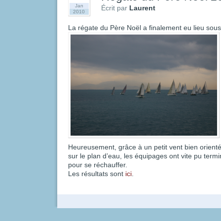
Jan
Écrit par
Laurent
2010
La régate du Père Noël a finalement eu lieu sous 
Heureusement, grâce à un petit vent bien orienté
sur le plan d’eau, les équipages ont vite pu termi
pour se réchauffer.
Les résultats sont
ici
.