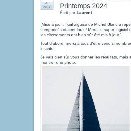
Mar
Printemps 2024
2024
Écrit par
Laurent
[Mise à jour : l’œil aiguisé de Michel Blanc a rep
compensés étaient faux ! Merci le super logiciel
les classements ont bien sûr été mis à jour ]
Tout d’abord, merci à tous d’être venu si nombreu
inscrits !
Je vais bien sûr vous donner les résultats, mais 
montrer une photo: