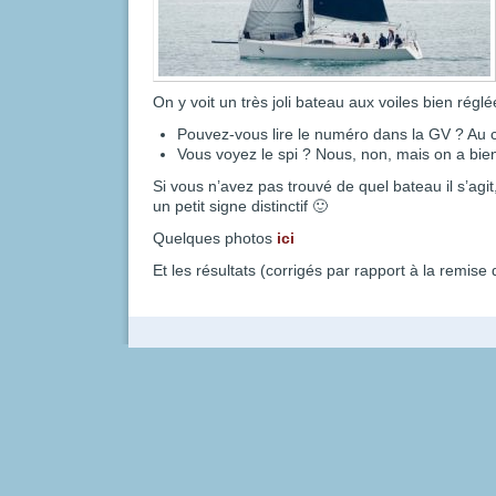
On y voit un très joli bateau aux voiles bien régl
Pouvez-vous lire le numéro dans la GV ? Au c
Vous voyez le spi ? Nous, non, mais on a bien
Si vous n’avez pas trouvé de quel bateau il s’agit
un petit signe distinctif 🙂
Quelques photos
ici
Et les résultats (corrigés par rapport à la remise