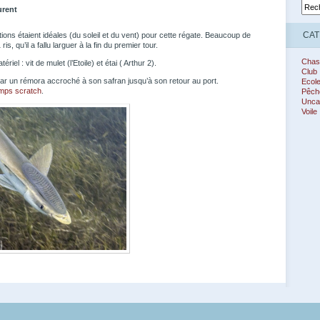
urent
CAT
tions étaient idéales (du soleil et du vent) pour cette régate. Beaucoup de
is, qu’il a fallu larguer à la fin du premier tour.
Chas
iel : vit de mulet (l’Etoile) et étai ( Arthur 2).
Club
par un rémora accroché à son safran jusqu’à son retour au port.
Ecol
mps scratch
.
Pêch
Unca
Voile